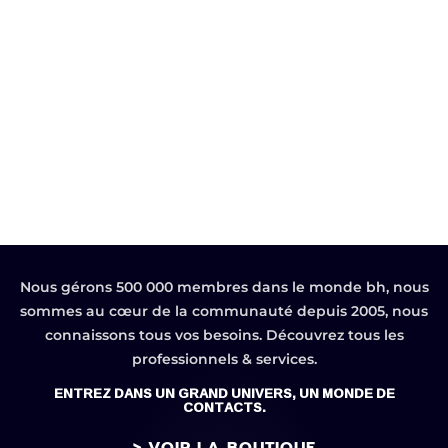
Nous gérons 500 000 membres dans le monde bh, nous
sommes au cœur de la communauté depuis 2005, nous
connaissons tous vos besoins. Découvrez tous les
professionnels & services.
ENTREZ DANS UN GRAND UNIVERS, UN MONDE DE
CONTACTS.
> VOIR LA BOUTIQUE