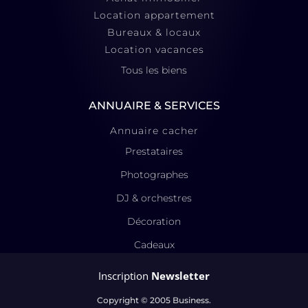
Location appartement
Bureaux & locaux
Location vacances
Tous les biens
ANNUAIRE & SERVICES
Annuaire cacher
Prestataires
Photographes
DJ & orchestres
Décoration
Cadeaux
Inscription
Newsletter
Copyright © 2005 Business.