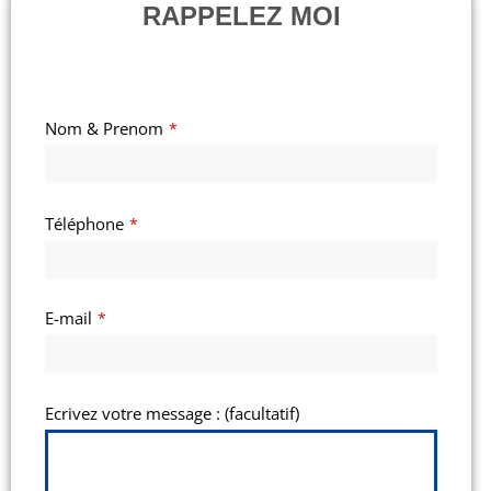
RAPPELEZ MOI
Nom & Prenom
*
Téléphone
*
E-mail
*
Ecrivez votre message : (facultatif)