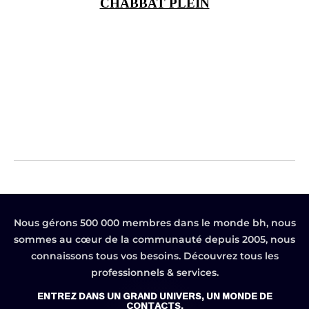
CHABBAT PLEIN
Nous gérons 500 000 membres dans le monde bh, nous
sommes au cœur de la communauté depuis 2005, nous
connaissons tous vos besoins. Découvrez tous les
professionnels & services.
ENTREZ DANS UN GRAND UNIVERS, UN MONDE DE
CONTACTS.