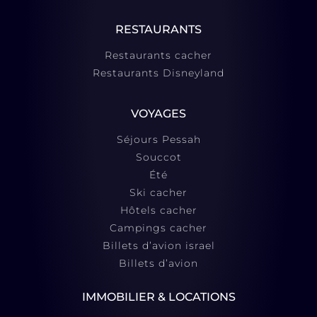
RESTAURANTS
Restaurants cacher
Restaurants Disneyland
VOYAGES
Séjours Pessah
Souccot
Été
Ski cacher
Hôtels cacher
Campings cacher
Billets d’avion israel
Billets d’avion
IMMOBILIER & LOCATIONS