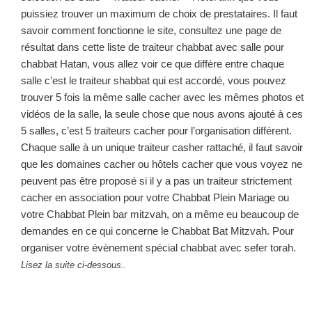
puissiez trouver un maximum de choix de prestataires. Il faut
savoir comment fonctionne le site, consultez une page de
résultat dans cette liste de traiteur chabbat avec salle pour
chabbat Hatan, vous allez voir ce que diffère entre chaque
salle c’est le traiteur shabbat qui est accordé, vous pouvez
trouver 5 fois la même salle cacher avec les mêmes photos et
vidéos de la salle, la seule chose que nous avons ajouté à ces
5 salles, c’est 5 traiteurs cacher pour l’organisation différent.
Chaque salle à un unique traiteur casher rattaché, il faut savoir
que les domaines cacher ou hôtels cacher que vous voyez ne
peuvent pas être proposé si il y a pas un traiteur strictement
cacher en association pour votre Chabbat Plein Mariage ou
votre Chabbat Plein bar mitzvah, on a même eu beaucoup de
demandes en ce qui concerne le Chabbat Bat Mitzvah. Pour
organiser votre évènement spécial chabbat avec sefer torah.
Lisez la suite ci-dessous..