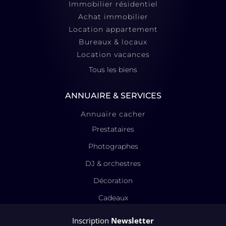
Immobilier résidentiel
Achat immobilier
Location appartement
Bureaux & locaux
Location vacances
Tous les biens
ANNUAIRE & SERVICES
Annuaire cacher
Prestataires
Photographes
DJ & orchestres
Décoration
Cadeaux
Inscription
Newsletter