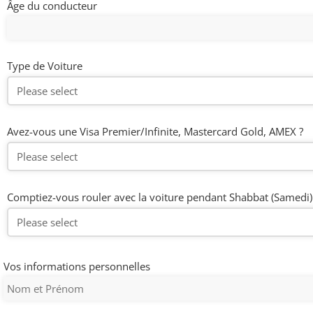
Âge du conducteur
Type de Voiture
Avez-vous une Visa Premier/Infinite, Mastercard Gold, AMEX ?
Comptiez-vous rouler avec la voiture pendant Shabbat (Samedi)
Vos informations personnelles