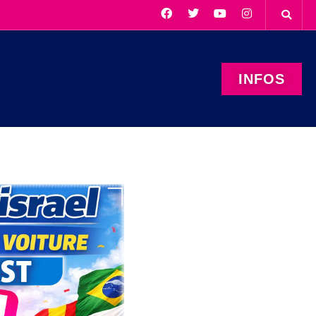
INFOS