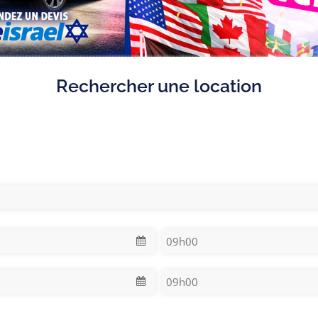
Rechercher une location