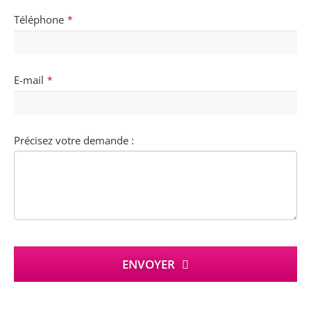
Téléphone
*
E-mail
*
Précisez votre demande :
ENVOYER
This