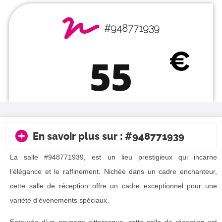
#948771939
55
En savoir plus sur : #948771939
La salle #948771939, est un lieu prestigieux qui incarne
l’élégance et le raffinement. Nichée dans un cadre enchanteur,
cette salle de réception offre un cadre exceptionnel pour une
variété d’événements spéciaux.