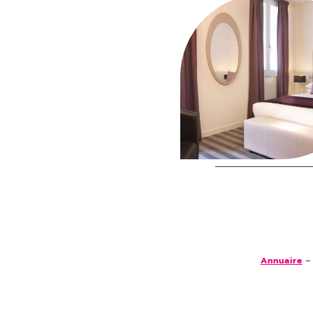
Annuaire