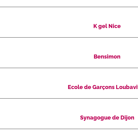
K gel Nice
Bensimon
Ecole de Garçons Loubavi
Synagogue de Dijon