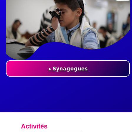
> Synagogues
Activités