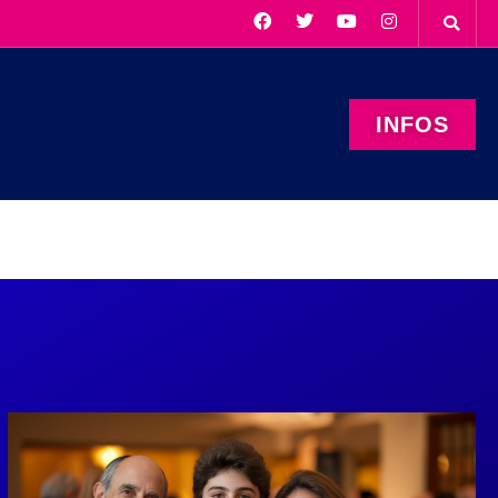
INFOS