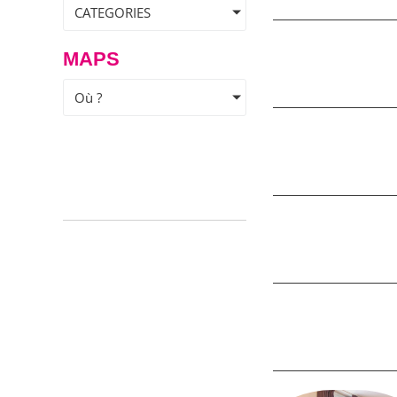
CATEGORIES
MAPS
Où ?