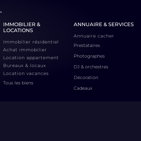
.
IMMOBILIER &
ANNUAIRE & SERVICES
LOCATIONS
Annuaire cacher
Immobilier résidentiel
Prestataires
Achat immobilier
Photographes
Location appartement
Bureaux & locaux
DJ & orchestres
Location vacances
Décoration
Tous les biens
Cadeaux